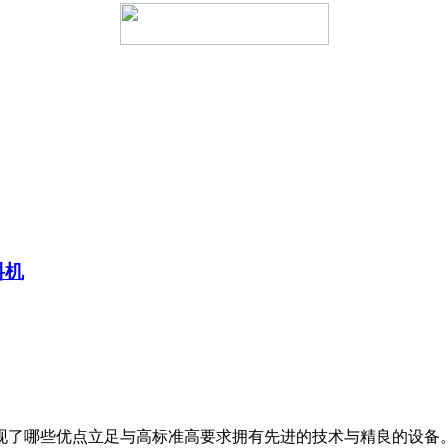
料机
了哪些优点立足与高标准高要求拥有先进的技术与精良的设备。