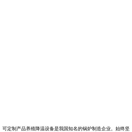
可定制产品养殖降温设备是我国知名的锅炉制造企业。始终坚