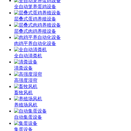
全自动笼养蛋鸡设备
层叠式蛋鸡养殖设备
层叠式肉鸡养殖设备
肉鸡平养自动化设备
全自动清粪机
清粪设备
高强度湿帘
畜牧风机
养殖场风机
自动集蛋设备
集蛋设备