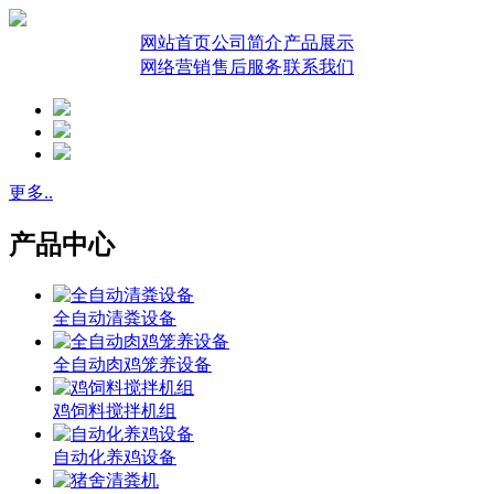
网站首页
公司简介
产品展示
网络营销
售后服务
联系我们
更多..
产品中心
全自动清粪设备
全自动肉鸡笼养设备
鸡饲料搅拌机组
自动化养鸡设备