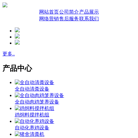
网站首页
公司简介
产品展示
网络营销
售后服务
联系我们
更多..
产品中心
全自动清粪设备
全自动肉鸡笼养设备
鸡饲料搅拌机组
自动化养鸡设备