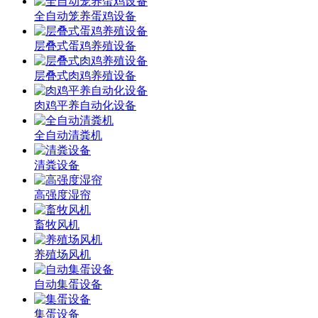
全自动笼养蛋鸡设备
层叠式蛋鸡养殖设备
层叠式肉鸡养殖设备
肉鸡平养自动化设备
全自动清粪机
清粪设备
高强度湿帘
畜牧风机
养殖场风机
自动集蛋设备
集蛋设备