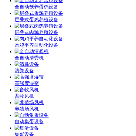
全自动笼养蛋鸡设备
层叠式蛋鸡养殖设备
层叠式肉鸡养殖设备
肉鸡平养自动化设备
全自动清粪机
清粪设备
高强度湿帘
畜牧风机
养殖场风机
自动集蛋设备
集蛋设备