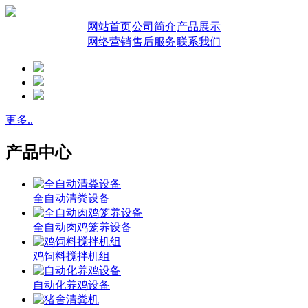
网站首页
公司简介
产品展示
网络营销
售后服务
联系我们
更多..
产品中心
全自动清粪设备
全自动肉鸡笼养设备
鸡饲料搅拌机组
自动化养鸡设备