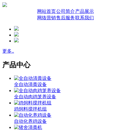
网站首页
公司简介
产品展示
网络营销
售后服务
联系我们
更多..
产品中心
全自动清粪设备
全自动肉鸡笼养设备
鸡饲料搅拌机组
自动化养鸡设备