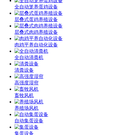
全自动笼养蛋鸡设备
层叠式蛋鸡养殖设备
层叠式肉鸡养殖设备
肉鸡平养自动化设备
全自动清粪机
清粪设备
高强度湿帘
畜牧风机
养殖场风机
自动集蛋设备
集蛋设备