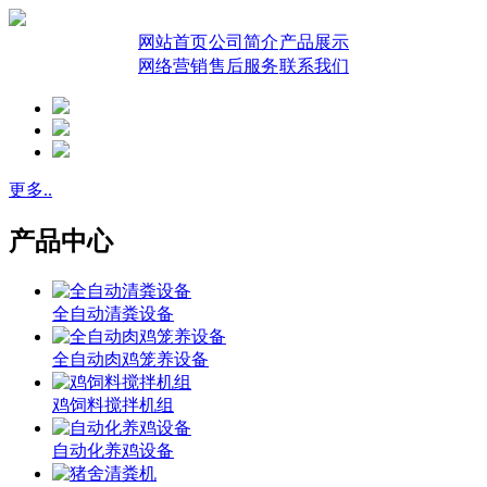
网站首页
公司简介
产品展示
网络营销
售后服务
联系我们
更多..
产品中心
全自动清粪设备
全自动肉鸡笼养设备
鸡饲料搅拌机组
自动化养鸡设备