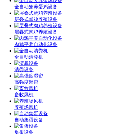
全自动笼养蛋鸡设备
层叠式蛋鸡养殖设备
层叠式肉鸡养殖设备
肉鸡平养自动化设备
全自动清粪机
清粪设备
高强度湿帘
畜牧风机
养殖场风机
自动集蛋设备
集蛋设备