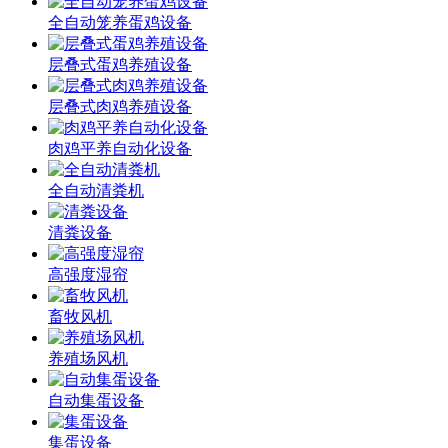
全自动笼养蛋鸡设备
层叠式蛋鸡养殖设备
层叠式肉鸡养殖设备
肉鸡平养自动化设备
全自动清粪机
清粪设备
高强度湿帘
畜牧风机
养殖场风机
自动集蛋设备
集蛋设备