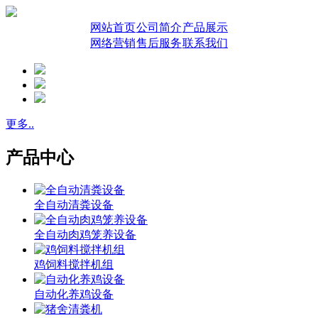
网站首页
公司简介
产品展示
网络营销
售后服务
联系我们
更多..
产品中心
全自动清粪设备
全自动肉鸡笼养设备
鸡饲料搅拌机组
自动化养鸡设备