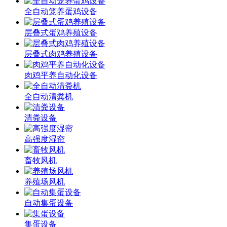
全自动笼养蛋鸡设备
层叠式蛋鸡养殖设备
层叠式肉鸡养殖设备
肉鸡平养自动化设备
全自动清粪机
清粪设备
高强度湿帘
畜牧风机
养殖场风机
自动集蛋设备
集蛋设备