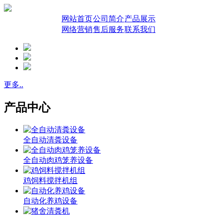
网站首页
公司简介
产品展示
网络营销
售后服务
联系我们
更多..
产品中心
全自动清粪设备
全自动肉鸡笼养设备
鸡饲料搅拌机组
自动化养鸡设备